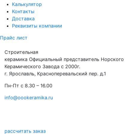
Калькулятор
Контакты
Доставка
Реквизиты компании
Прайс лист
Строительная
керамика
Официальный представитель Норского
Керамического Завода с 2000г.
г. Ярославль, Красноперевальский пер. д.1
Пн-Пт с 8.30 – 16.00
info@oookeramika.ru
рассчитать заказ