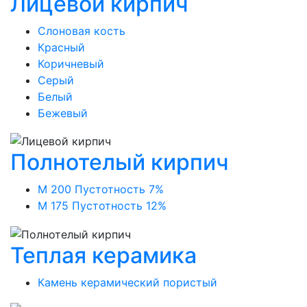
Лицевой кирпич
Слоновая кость
Красный
Коричневый
Серый
Белый
Бежевый
Полнотелый кирпич
М 200 Пустотность 7%
М 175 Пустотность 12%
Теплая керамика
Камень керамический пористый