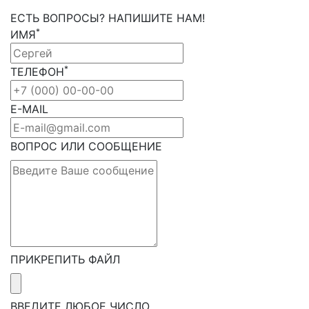
ЕСТЬ ВОПРОСЫ? НАПИШИТЕ НАМ!
*
ИМЯ
*
ТЕЛЕФОН
E-MAIL
ВОПРОС ИЛИ СООБЩЕНИЕ
ПРИКРЕПИТЬ ФАЙЛ
ВВЕДИТЕ ЛЮБОЕ ЧИСЛО