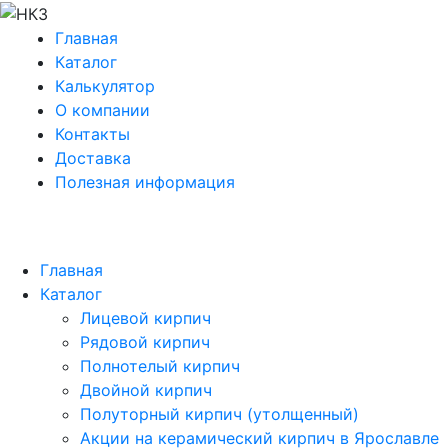
Главная
Каталог
Калькулятор
О компании
Контакты
Доставка
Полезная информация
Главная
Каталог
Лицевой кирпич
Рядовой кирпич
Полнотелый кирпич
Двойной кирпич
Полуторный кирпич (утолщенный)
Акции на керамический кирпич в Ярославле