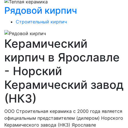
Рядовой кирпич
Строительный кирпич
Керамический
кирпич в Ярославле
- Норский
Керамический завод
(НКЗ)
ООО Строительная керамика с 2000 года является
официальным представителем (дилером) Норского
Керамического завода (НКЗ) Ярославле