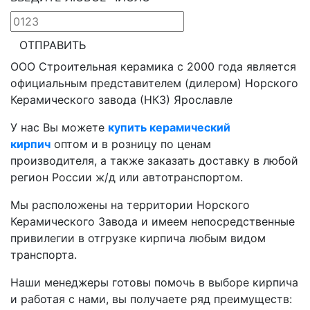
ОТПРАВИТЬ
ООО Строительная керамика с 2000 года является
официальным представителем (дилером) Норского
Керамического завода (НКЗ) Ярославле
У нас Вы можете
купить керамический
кирпич
оптом и в розницу по ценам
производителя, а также заказать доставку в любой
регион России ж/д или автотранспортом.
Мы расположены на территории Норского
Керамического Завода и имеем непосредственные
привилегии в отгрузке кирпича любым видом
транспорта.
Наши менеджеры готовы помочь в выборе кирпича
и работая с нами, вы получаете ряд преимуществ: