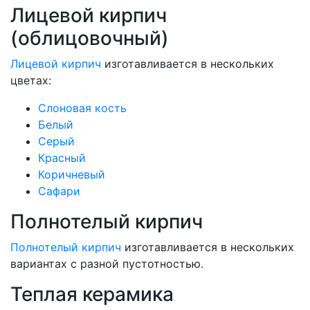
Лицевой кирпич
(облицовочный)
Лицевой кирпич
изготавливается в нескольких
цветах:
Слоновая кость
Белый
Серый
Красный
Коричневый
Сафари
Полнотелый кирпич
Полнотелый кирпич
изготавливается в нескольких
вариантах с разной пустотностью.
Теплая керамика