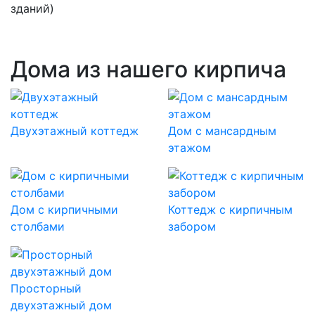
зданий)
Дома из нашего кирпича
Двухэтажный коттедж
Дом с мансардным
этажом
Дом с кирпичными
Коттедж с кирпичным
столбами
забором
Просторный
двухэтажный дом