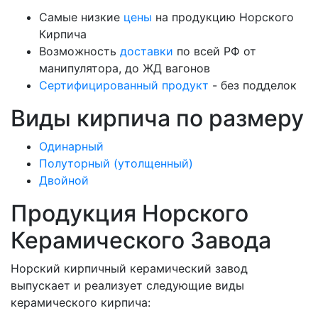
Самые низкие
цены
на продукцию Норского
Кирпича
Возможность
доставки
по всей РФ от
манипулятора, до ЖД вагонов
Сертифицированный продукт
- без подделок
Виды кирпича по размеру
Одинарный
Полуторный (утолщенный)
Двойной
Продукция Норского
Керамического Завода
Норский кирпичный керамический завод
выпускает и реализует следующие виды
керамического кирпича: