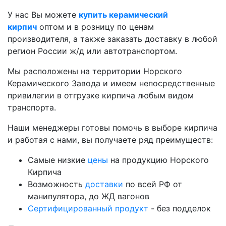
У нас Вы можете
купить керамический
кирпич
оптом и в розницу по ценам
производителя, а также заказать доставку в любой
регион России ж/д или автотранспортом.
Мы расположены на территории Норского
Керамического Завода и имеем непосредственные
привилегии в отгрузке кирпича любым видом
транспорта.
Наши менеджеры готовы помочь в выборе кирпича
и работая с нами, вы получаете ряд преимуществ:
Самые низкие
цены
на продукцию Норского
Кирпича
Возможность
доставки
по всей РФ от
манипулятора, до ЖД вагонов
Сертифицированный продукт
- без подделок