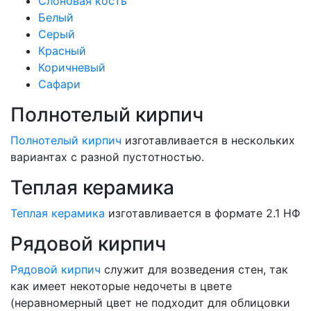
Слоновая кость
Белый
Серый
Красный
Коричневый
Сафари
Полнотелый кирпич
Полнотелый кирпич
изготавливается в нескольких
вариантах с разной пустотностью.
Теплая керамика
Теплая керамика
изготавливается в формате 2.1 НФ
Рядовой кирпич
Рядовой кирпич
служит для возведения стен, так
как имеет некоторые недочеты в цвете
(неравномерный цвет не подходит для облицовки