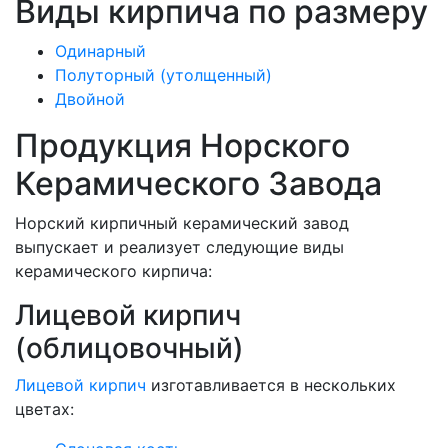
Виды кирпича по размеру
Одинарный
Полуторный (утолщенный)
Двойной
Продукция Норского
Керамического Завода
Норский кирпичный керамический завод
выпускает и реализует следующие виды
керамического кирпича:
Лицевой кирпич
(облицовочный)
Лицевой кирпич
изготавливается в нескольких
цветах: