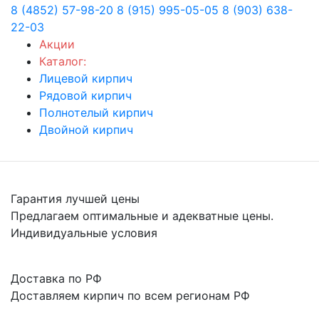
8 (4852) 57-98-20
8 (915) 995-05-05
8 (903) 638-
22-03
Акции
Каталог:
Лицевой кирпич
Рядовой кирпич
Полнотелый кирпич
Двойной кирпич
Гарантия лучшей цены
Предлагаем оптимальные и адекватные цены.
Индивидуальные условия
Доставка по РФ
Доставляем кирпич по всем регионам РФ