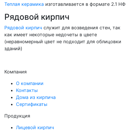
Теплая керамика
изготавливается в формате 2.1 НФ
Рядовой кирпич
Рядовой кирпич
служит для возведения стен, так
как имеет некоторые недочеты в цвете
(неравномерный цвет не подходит для облицовки
зданий)
Компания
О компании
Контакты
Дома из кирпича
Сертификаты
Продукция
Лицевой кирпич