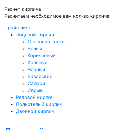
Расчет кирпича
Расчитаем необходимое вам кол-во кирпича
Прайс лист
Лицевой кирпич
Слоновая кость
Белый
Коричневый
Красный
Черный
Баварский
Сафари
Серый
Рядовой кирпич
Полнотелый кирпич
Двойной кирпич