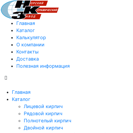
Главная
Каталог
Калькулятор
О компании
Контакты
Доставка
Полезная информация
Главная
Каталог
Лицевой кирпич
Рядовой кирпич
Полнотелый кирпич
Двойной кирпич