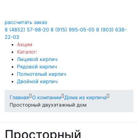
рассчитать заказ
8 (4852) 57-98-20
8 (915) 995-05-05
8 (903) 638-
22-03
Акции
Каталог:
Лицевой кирпич
Рядовой кирпич
Полнотелый кирпич
Двойной кирпич
Главная
О компании
Дома из кирпича
Просторный двухэтажный дом
Просторный