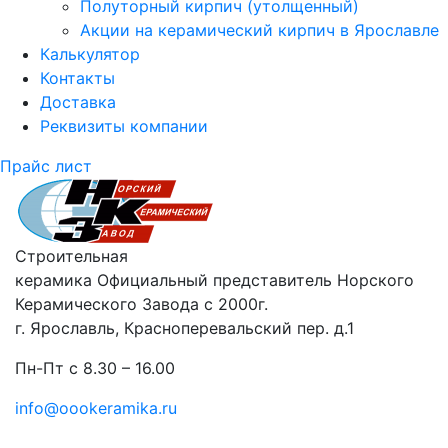
Полуторный кирпич (утолщенный)
Акции на керамический кирпич в Ярославле
Калькулятор
Контакты
Доставка
Реквизиты компании
Прайс лист
Строительная
керамика
Официальный представитель Норского
Керамического Завода с 2000г.
г. Ярославль, Красноперевальский пер. д.1
Пн-Пт с 8.30 – 16.00
info@oookeramika.ru