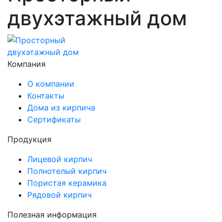
двухэтажный дом
Компания
О компании
Контакты
Дома из кирпича
Сертификаты
Продукция
Лицевой кирпич
Полнотелый кирпич
Пористая керамика
Рядовой кирпич
Полезная информация