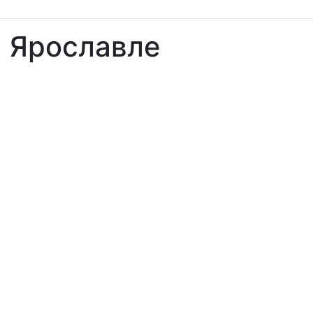
в Ярославле