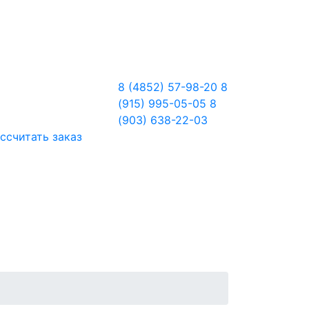
8 (4852) 57-98-20
8
(915) 995-05-05
8
(903) 638-22-03
ссчитать заказ