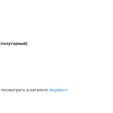
 (полуторный)
 посмотреть в каталоге
лицевого