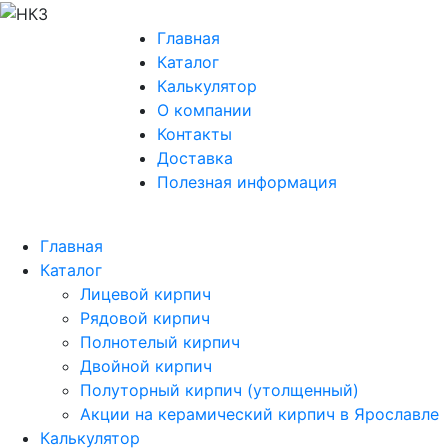
Главная
Каталог
Калькулятор
О компании
Контакты
Доставка
Полезная информация
Главная
Каталог
Лицевой кирпич
Рядовой кирпич
Полнотелый кирпич
Двойной кирпич
Полуторный кирпич (утолщенный)
Акции на керамический кирпич в Ярославле
Калькулятор