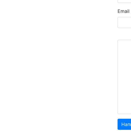
Email