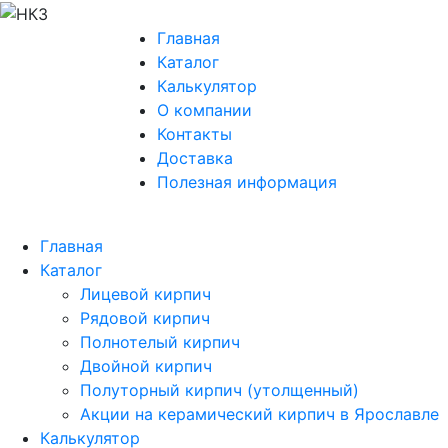
Главная
Каталог
Калькулятор
О компании
Контакты
Доставка
Полезная информация
Главная
Каталог
Лицевой кирпич
Рядовой кирпич
Полнотелый кирпич
Двойной кирпич
Полуторный кирпич (утолщенный)
Акции на керамический кирпич в Ярославле
Калькулятор