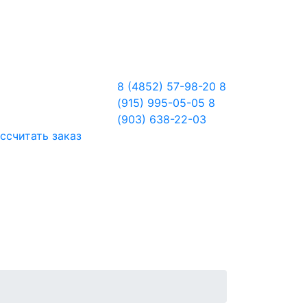
8 (4852) 57-98-20
8
(915) 995-05-05
8
(903) 638-22-03
ссчитать заказ