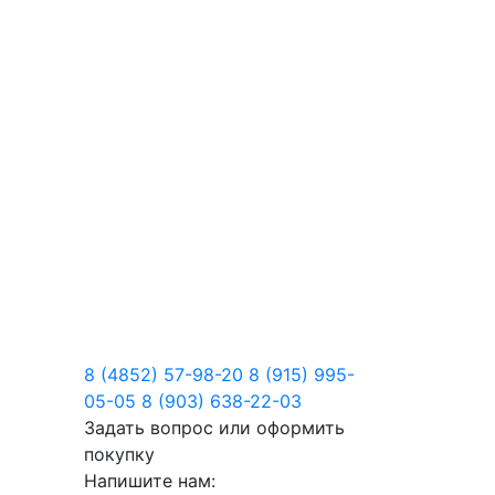
8 (4852) 57-98-20
8 (915) 995-
05-05
8 (903) 638-22-03
Задать вопрос или оформить
покупку
Напишите нам: