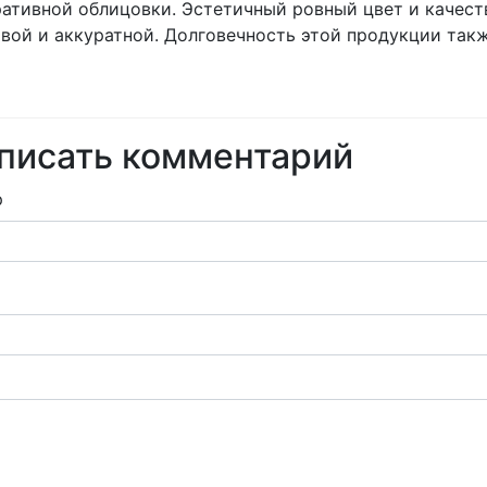
ативной облицовки. Эстетичный ровный цвет и качест
вой и аккуратной. Долговечность этой продукции такж
писать комментарий
р