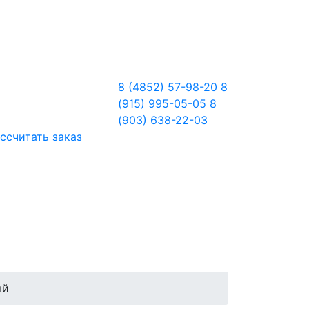
8 (4852) 57-98-20
8
(915) 995-05-05
8
(903) 638-22-03
ссчитать заказ
ый