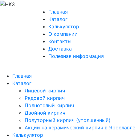
Главная
Каталог
Калькулятор
О компании
Контакты
Доставка
Полезная информация
Главная
Каталог
Лицевой кирпич
Рядовой кирпич
Полнотелый кирпич
Двойной кирпич
Полуторный кирпич (утолщенный)
Акции на керамический кирпич в Ярославле
Калькулятор