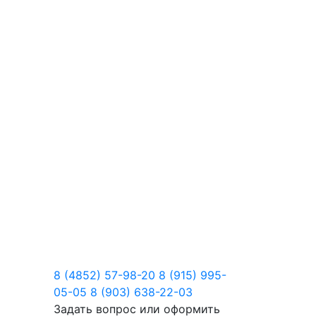
8 (4852) 57-98-20
8 (915) 995-
05-05
8 (903) 638-22-03
Задать вопрос или оформить